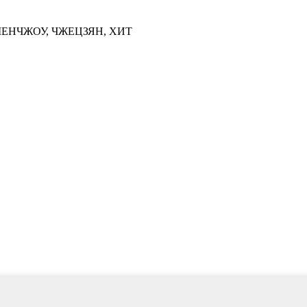
ШЕНЧЖОУ, ЧЖЕЦЗЯН, ХИТ